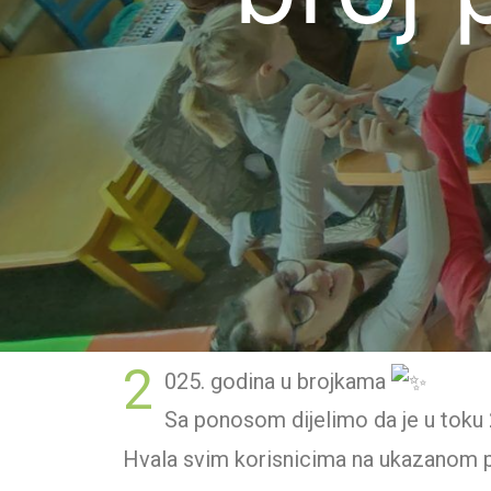
2
025. godina u brojkama
Sa ponosom dijelimo da je u toku
Hvala svim korisnicima na ukazanom 