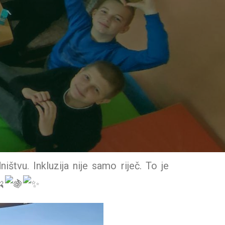
štvu. Inkluzija nije samo riječ. To je