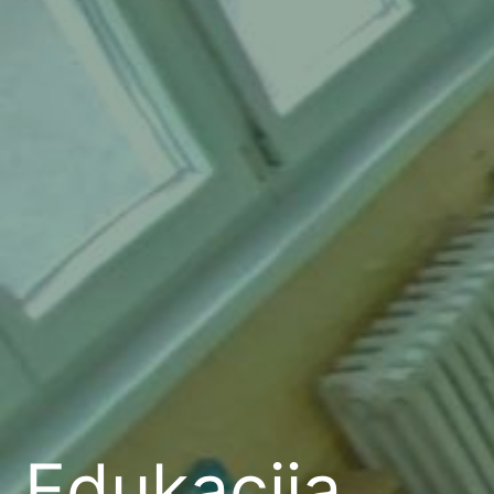
Edukacija