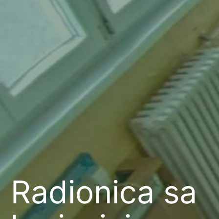
Radionica sa