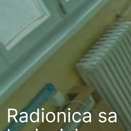
Radionica sa