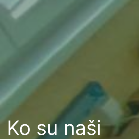
Ko su naši