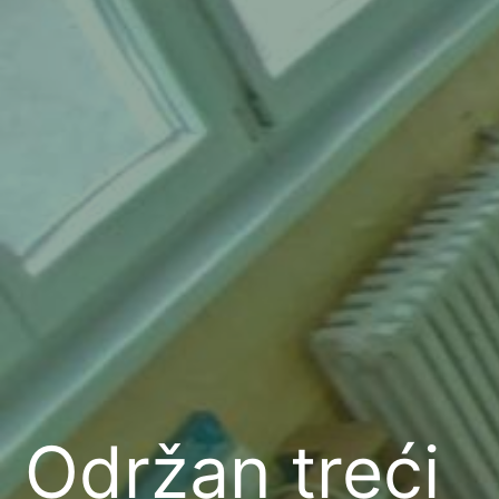
Održan treći