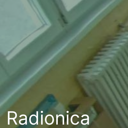
Radionica