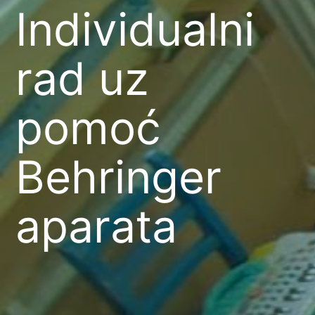
Individualni
rad uz
pomoć
Behringer
aparata