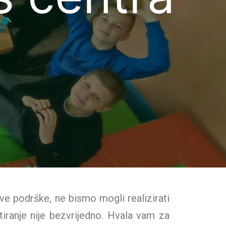
ove podrške, ne bismo mogli realizirati
tiranje nije bezvrijedno. Hvala vam za