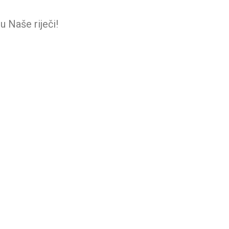
 Naše riječi!