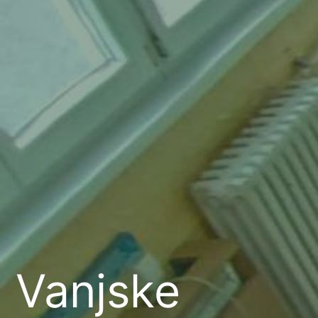
Vanjske