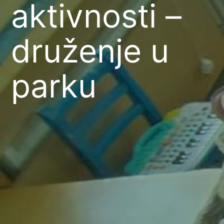
aktivnosti –
druženje u
parku